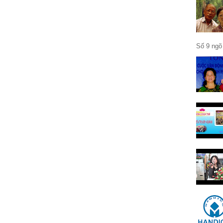
Số 9 ngõ