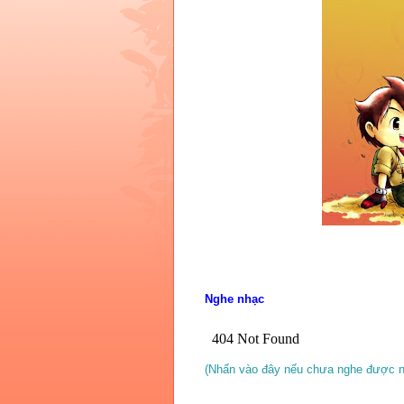
Nghe nhạc
(Nhấn vào đây nếu chưa nghe được n