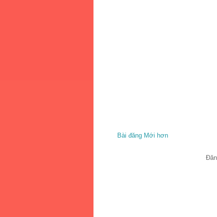
Bài đăng Mới hơn
Đăn