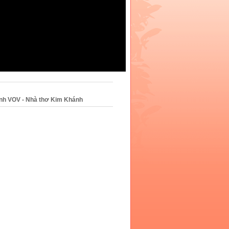
ình VOV - Nhà thơ Kim Khánh