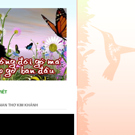
VIẾT
IAN THƠ KIM KHÁNH