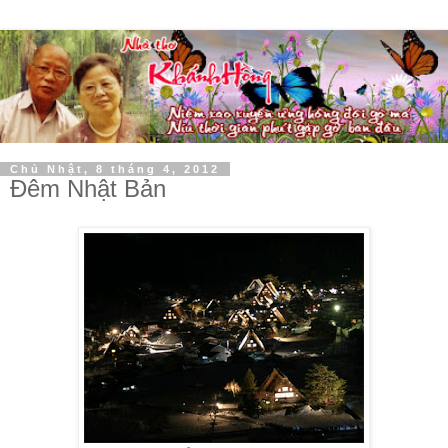
Chủ Nhật, 8 tháng 4, 2012
Đêm Nhật Bản