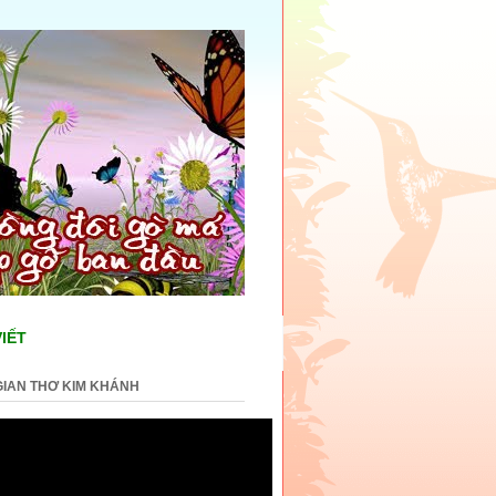
VIẾT
IAN THƠ KIM KHÁNH