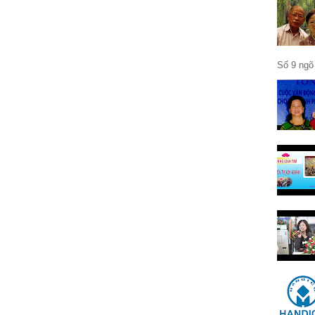
Số 9 ngõ