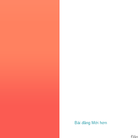
Bài đăng Mới hơn
Đăn