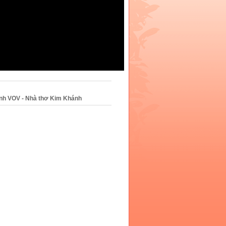
ình VOV - Nhà thơ Kim Khánh